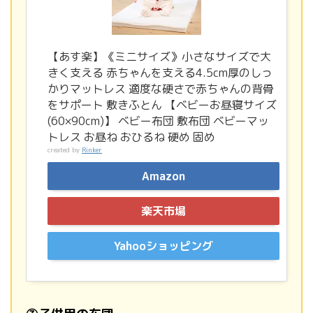
【あす楽】《ミニサイズ》小さなサイズで大
きく支える 赤ちゃんを支える4.5cm厚のしっ
かりマットレス 適度な硬さで赤ちゃんの背骨
をサポート 敷きふとん 【ベビーお昼寝サイズ
(60×90cm)】 ベビー布団 敷布団 ベビーマッ
トレス お昼ね おひるね 硬め 固め
created by
Rinker
Amazon
楽天市場
Yahooショッピング