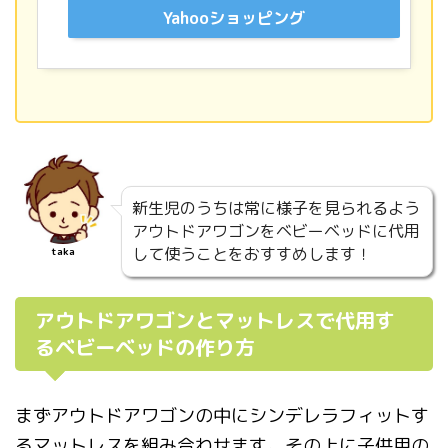
Yahooショッピング
新生児のうちは常に様子を見られるよう
アウトドアワゴンをベビーベッドに代用
して使うことをおすすめします！
taka
アウトドアワゴンとマットレスで代用す
るベビーベッドの作り方
まずアウトドアワゴンの中にシンデレラフィットす
るマットレスを組み合わせます。その上に子供用の