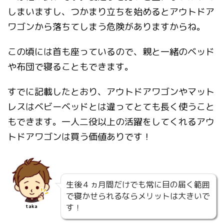
しまいますし、つかまり立ちを始めるとアウトドア
ワゴンから落ちてしまう危険がありますからね。
この頃には首も座っているので、親と一緒のベッド
や布団で寝ることもできます。
すでに記載したとおり、アウトドアワゴンやマット
レスはベビーベッドとは違ってとても長く使うこと
もできます。一人二役以上の活躍をしてくれるアウ
トドアワゴンは買う価値ありです！
生後４ヵ月間だけでも常に目の届く範囲
で寝かせられるならメリットは大きいで
す！
taka