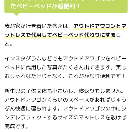
たベビーベッドが超便利！
我が家が行き着いた答えは、
アウトドアワゴンとマ
ットレスで代用してベビーベッド代わりにする
こ
と。
インスタグラムなどでもアウトドアワゴンをベビー
ベッドに代用した写真がたくさん出てきます。実は
おしゃれなだけじゃなく、これがかなり便利です！
新生児の子供は体も小さいし、寝返りもしません。
アウトドアワゴンくらいのスペースがあればじゅう
ぶん快適に寝られます。アウトドアワゴンの中にシ
ンデレラフィットするサイズのマットレスを敷けば
完成です。