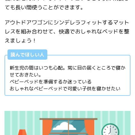
ても長い間使うことができます。
アウトドアワゴンにシンデレラフィットするマット
レスを組み合わせて、快適でおしゃれなベッドを整
えましょう！
読んでほしい人
新生児の間はいつも心配。常に目の届くところで寝か
せておきたい。
ベビーベッドを準備するか迷っている
おしゃれなベビーベッドで可愛い子供を寝かせたい