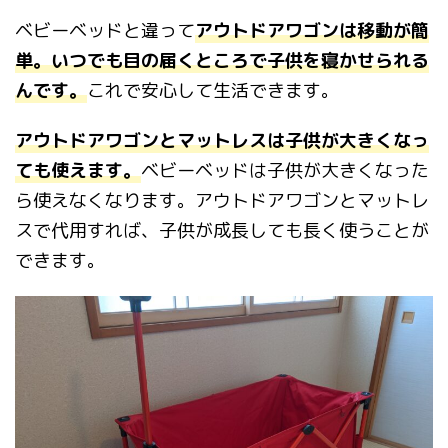
ベビーベッドと違って
アウトドアワゴンは移動が簡
単。
いつでも目の届くところで子供を寝かせられる
んです。
これで安心して生活できます。
アウトドアワゴンとマットレスは子供が大きくなっ
ても使えます。
ベビーベッドは子供が大きくなった
ら使えなくなります。アウトドアワゴンとマットレ
スで代用すれば、子供が成長しても長く使うことが
できます。