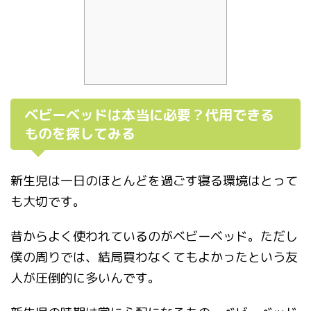
ベビーベッドは本当に必要？代用できる
ものを探してみる
新生児は一日のほとんどを過ごす寝る環境はとって
も大切です。
昔からよく使われているのがベビーベッド。ただし
僕の周りでは、結局買わなくてもよかったという友
人が圧倒的に多いんです。