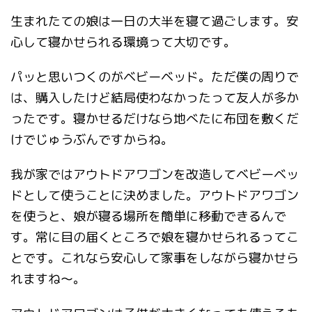
生まれたての娘は一日の大半を寝て過ごします。安
心して寝かせられる環境って大切です。
パッと思いつくのがベビーベッド。ただ僕の周りで
は、購入したけど結局使わなかったって友人が多か
ったです。寝かせるだけなら地べたに布団を敷くだ
けでじゅうぶんですからね。
我が家ではアウトドアワゴンを改造してベビーベッ
ドとして使うことに決めました。アウトドアワゴン
を使うと、娘が寝る場所を簡単に移動できるんで
す。常に目の届くところで娘を寝かせられるってこ
とです。これなら安心して家事をしながら寝かせら
れますね～。