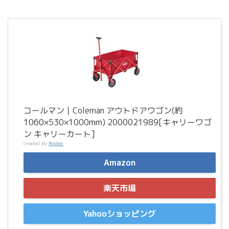
コールマン｜Coleman アウトドアワゴン(約
1060×530×1000mm) 2000021989[キャリーワゴ
ン キャリーカート]
created by
Rinker
Amazon
楽天市場
Yahooショッピング