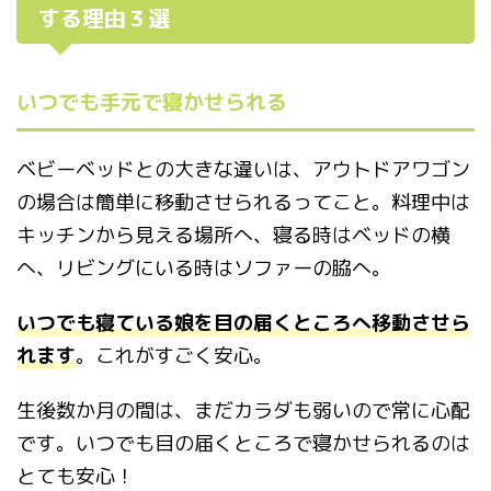
する理由３選
いつでも手元で寝かせられる
ベビーベッドとの大きな違いは、アウトドアワゴン
の場合は簡単に移動させられるってこと。料理中は
キッチンから見える場所へ、寝る時はベッドの横
へ、リビングにいる時はソファーの脇へ。
いつでも寝ている娘を目の届くところへ移動させら
れます
。これがすごく安心。
生後数か月の間は、まだカラダも弱いので常に心配
です。いつでも目の届くところで寝かせられるのは
とても安心！