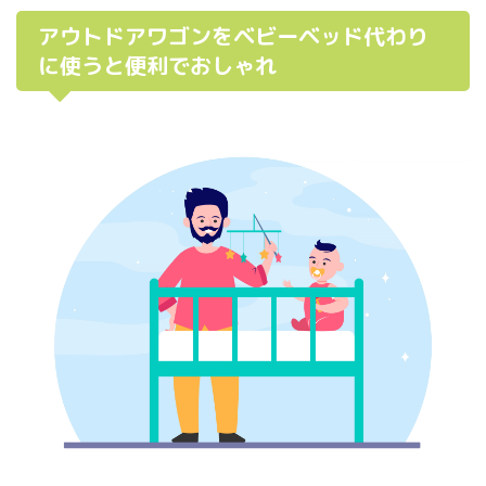
アウトドアワゴンをベビーベッド代わり
に使うと便利でおしゃれ