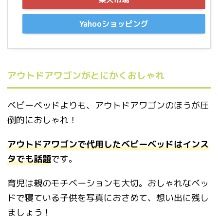
Yahooショッピング
アウトドアワゴンがとにかくおしゃれ
ベビーベッドよりも、アウトドアワゴンのほうが圧
倒的におしゃれ！
アウトドアワゴンで代用したベビーベッドはインス
タでも話題
です。
育児は親のモチベーションも大切。おしゃれなベッ
ドで寝ている子供を写真におさめて、想い出に残し
ましょう！