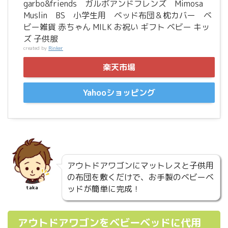
garbo&friends ガルボアンドフレンズ Mimosa
Muslin BS 小学生用 ベッド布団＆枕カバー ベ
ビー雑貨 赤ちゃん MILK お祝い ギフト ベビー キッ
ズ 子供服
created by
Rinker
楽天市場
Yahooショッピング
アウトドアワゴンにマットレスと子供用
の布団を敷くだけで、お手製のベビーベ
ッドが簡単に完成！
taka
アウトドアワゴンをベビーベッドに代用