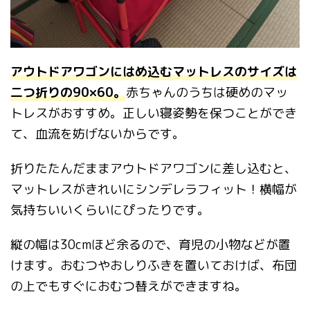
アウトドアワゴンにはめ込むマットレスのサイズは
二つ折りの
90×60。
赤ちゃんのうちは硬めのマッ
トレスがおすすめ。正しい寝姿勢を保つことができ
て、血流を妨げないからです。
折りたたんだままアウトドアワゴンに差し込むと、
マットレスがきれいにシンデレラフィット！横幅が
気持ちいいくらいにぴったりです。
縦の幅は30cmほど余るので、育児の小物などが置
けます。おむつやおしりふきを置いておけば、布団
の上でもすぐにおむつ替えができますね。