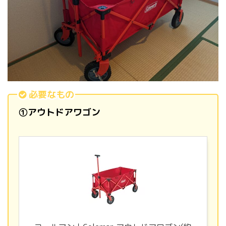
必要なもの
①アウトドアワゴン