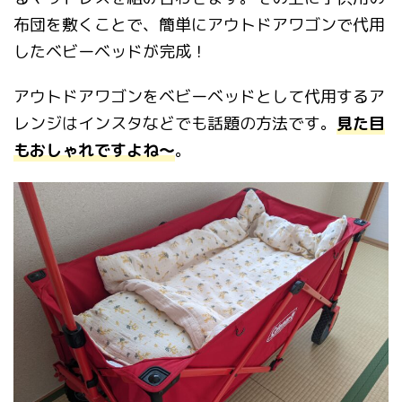
布団を敷くことで、簡単にアウトドアワゴンで代用
したベビーベッドが完成！
アウトドアワゴンをベビーベッドとして代用するア
レンジはインスタなどでも話題の方法です。
見た目
もおしゃれですよね～
。