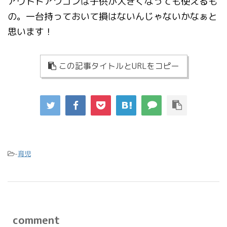
アウトドアワゴンは子供が大きくなっても使えるも
の。一台持っておいて損はないんじゃないかなぁと
思います！
この記事タイトルとURLをコピー
-
育児
comment