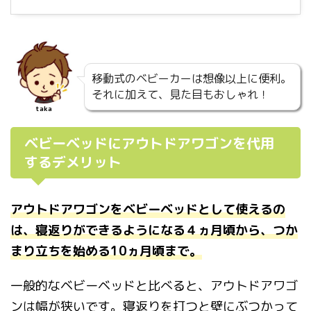
移動式のベビーカーは想像以上に便利。
それに加えて、見た目もおしゃれ！
taka
ベビーベッドにアウトドアワゴンを代用
するデメリット
アウトドアワゴンをベビーベッドとして使えるの
は、寝返りができるようになる４ヵ月頃から、つか
まり立ちを始める10ヵ月頃まで。
一般的なベビーベッドと比べると、アウトドアワゴ
ンは幅が狭いです。寝返りを打つと壁にぶつかって