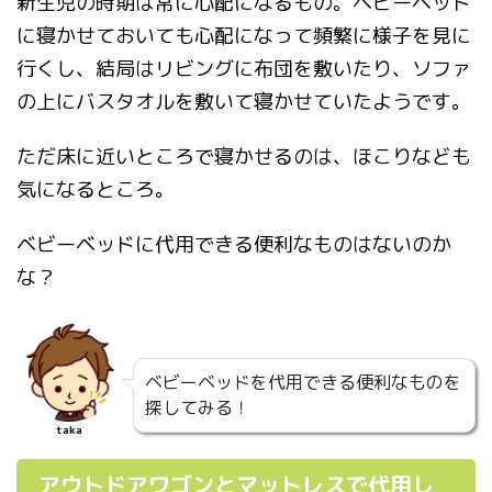
新生児の時期は常に心配になるもの。ベビーベッド
に寝かせておいても心配になって頻繁に様子を見に
行くし、結局はリビングに布団を敷いたり、ソファ
の上にバスタオルを敷いて寝かせていたようです。
ただ床に近いところで寝かせるのは、ほこりなども
気になるところ。
ベビーベッドに代用できる便利なものはないのか
な？
ベビーベッドを代用できる便利なものを
探してみる！
taka
アウトドアワゴンとマットレスで代用し