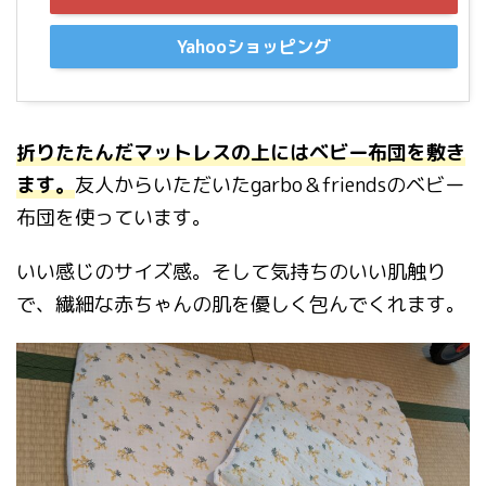
Yahooショッピング
折りたたんだマットレスの上にはベビー布団を敷き
ます。
友人からいただいたgarbo＆friendsのベビー
布団を使っています。
いい感じのサイズ感。そして気持ちのいい肌触り
で、繊細な赤ちゃんの肌を優しく包んでくれます。