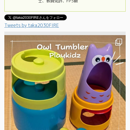
士、教員免許、FP3級
Tweets by taka2030FIRE