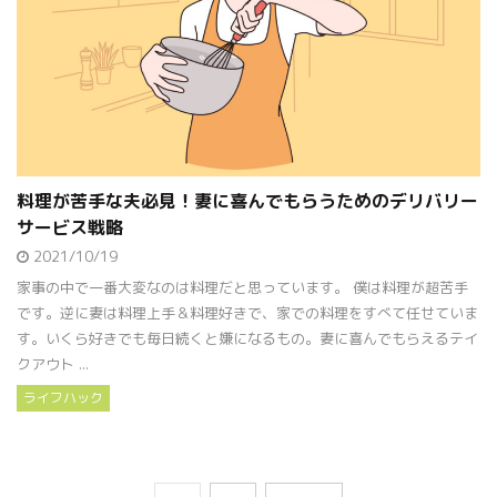
料理が苦手な夫必見！妻に喜んでもらうためのデリバリー
サービス戦略
2021/10/19
家事の中で一番大変なのは料理だと思っています。 僕は料理が超苦手
です。逆に妻は料理上手＆料理好きで、家での料理をすべて任せていま
す。いくら好きでも毎日続くと嫌になるもの。妻に喜んでもらえるテイ
クアウト ...
ライフハック