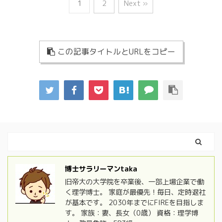
1
2
Next »
この記事タイトルとURLをコピー
博士サラリーマンtaka
旧帝大の大学院を卒業後、一部上場企業で働
く理学博士。 家庭が最優先！毎日、定時退社
が基本です。 2030年までにFIREを目指しま
す。 家族：妻、長女（0歳） 資格：理学博