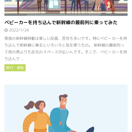
ベビーカーを持ち込んで新幹線の最前列に乗ってみた
2022/1/24
家族の新幹線移動は楽しい反面、苦労も多いです。特にベビーカーを持
ち込んで新幹線に乗るといろいろと気を使うもの。 新幹線の最前列っ
て他の席よりも足元のスペースが広いんです。そこで、ベビーカーを持
ち込んで ...
旅行・帰省