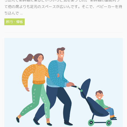
て他の席よりも足元のスペースが広いんです。そこで、ベビーカーを持
ち込んで ...
旅行・帰省