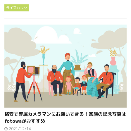
ライフハック
格安で専属カメラマンにお願いできる！家族の記念写真は
fotowaがおすすめ
2021/12/14