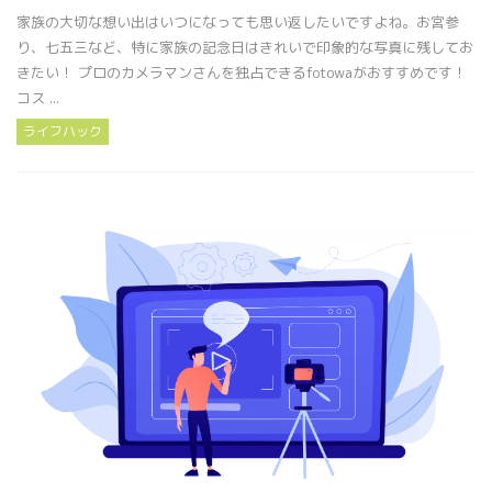
家族の大切な想い出はいつになっても思い返したいですよね。お宮参
り、七五三など、特に家族の記念日はきれいで印象的な写真に残してお
きたい！ プロのカメラマンさんを独占できるfotowaがおすすめです！
コス ...
ライフハック